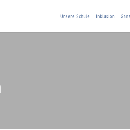
Unsere Schule
Inklusion
Gan
h