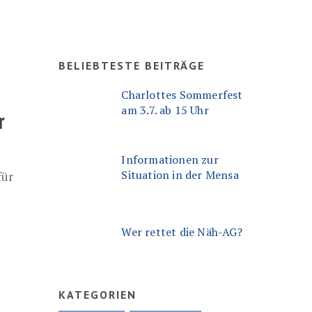
BELIEBTESTE BEITRÄGE
Charlottes Sommerfest
am 3.7. ab 15 Uhr
r
Informationen zur
Situation in der Mensa
für
Wer rettet die Näh-AG?
KATEGORIEN