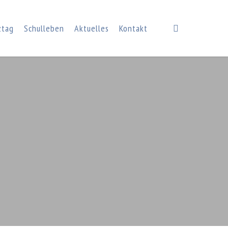
search
ztag
Schulleben
Aktuelles
Kontakt