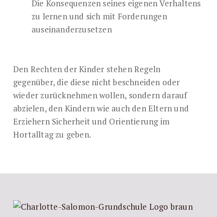
Die Konsequenzen seines eigenen Verhaltens
zu lernen und sich mit Forderungen
auseinanderzusetzen
Den Rechten der Kinder stehen Regeln
gegenüber, die diese nicht beschneiden oder
wieder zurücknehmen wollen, sondern darauf
abzielen, den Kindern wie auch den Eltern und
Erziehern Sicherheit und Orientierung im
Hortalltag zu geben.