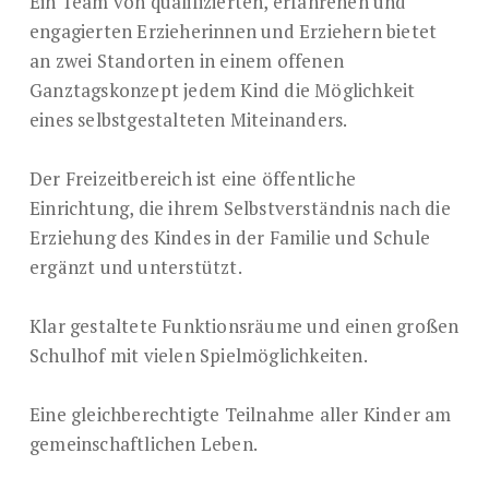
Ein Team von qualifizierten, erfahrenen und
engagierten Erzieherinnen und Erziehern bietet
an zwei Standorten in einem offenen
Ganztagskonzept jedem Kind die Möglichkeit
eines selbstgestalteten Miteinanders.
Der Freizeitbereich ist eine öffentliche
Einrichtung, die ihrem Selbstverständnis nach die
Erziehung des Kindes in der Familie und Schule
ergänzt und unterstützt.
Klar gestaltete Funktionsräume und einen großen
Schulhof mit vielen Spielmöglichkeiten.
Eine gleichberechtigte Teilnahme aller Kinder am
gemeinschaftlichen Leben.