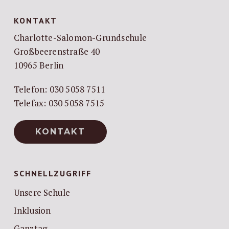
KONTAKT
Charlotte-Salomon-Grundschule
Großbeerenstraße 40
10965 Berlin
Telefon: 030 5058 7511
Telefax: 030 5058 7515
KONTAKT
SCHNELLZUGRIFF
Unsere Schule
Inklusion
Ganztag