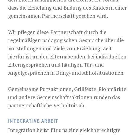
dass die Erziehung und Bildung des Kindes in einer
gemeinsamen Partnerschaft gesehen wird.
Wir pflegen diese Partnerschaft durch die
regelmäßigen pädagogischen Gespräche über die
Vorstellungen und Ziele von Erziehung. Zeit
hierfür ist an den Elternabenden, bei individuellen
Elterngesprächen und häufigen Tür- und
Angelgesprächen in Bring- und Abholsituationen.
Gemeinsame Putzaktionen, Grillfeste, Flohmärkte
und andere Gemeinschaftsaktionen runden das
partnerschaftliche Verhältnis ab.
INTEGRATIVE ARBEIT
Integration heißt für uns eine gleichberechtigte