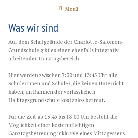
Menü
Was wir sind
Auf dem Schulgelände der Charlotte-Salomon-
Grundschule gibt es einen ebenfalls integrativ
arbeitenden Ganztagsbereich.
Hier werden zwischen 7:30 und 13:45 Uhr alle
Schülerinnen und Schüler, die keinen Unterricht
haben, im Rahmen der verlässlichen
Halbtagsgrundschule kostenlos betreut.
Für die Zeit ab 13:45 bis 18:00 Uhr besteht die
Möglichkeit einer kostenpflichtigen
Ganztagsbetreuung inklusive eines Mittagessens.