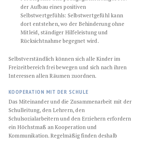
der Aufbau eines positiven
Selbstwertgefühls: Selbstwertgefühl kann
dort entstehen, wo der Behinderung ohne
Mitleid, ständiger Hilfeleistung und
Rücksichtnahme begegnet wird.
Selbstverständlich können sich alle Kinder im
Freizeitbereich frei bewegen und sich nach ihren
Interessen allen Räumen zuordnen.
KOOPERATION MIT DER SCHULE
Das Miteinander und die Zusammenarbeit mit der
Schulleitung, den Lehrern, den
Schulsozialarbeitern und den Erziehern erfordern
ein Höchstmaß an Kooperation und
Kommunikation. Regelmäßig finden deshalb