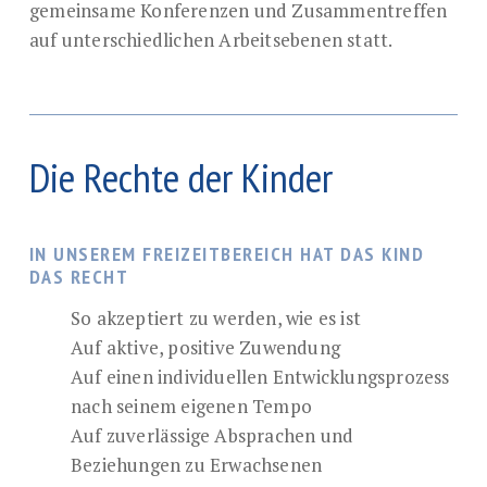
gemeinsame Konferenzen und Zusammentreffen
auf unterschiedlichen Arbeitsebenen statt.
Die Rechte der Kinder
IN UNSEREM FREIZEITBEREICH HAT DAS KIND
DAS RECHT
So akzeptiert zu werden, wie es ist
Auf aktive, positive Zuwendung
Auf einen individuellen Entwicklungsprozess
nach seinem eigenen Tempo
Auf zuverlässige Absprachen und
Beziehungen zu Erwachsenen