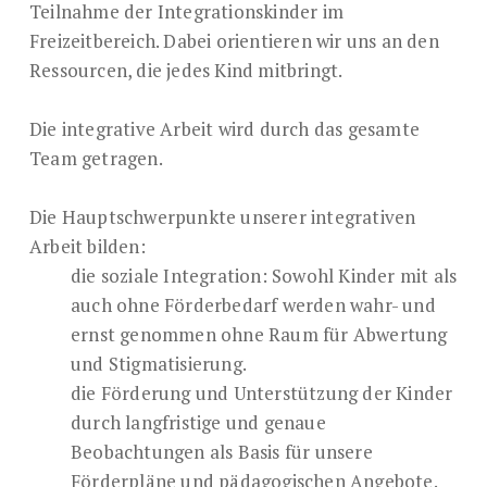
Teilnahme der Integrationskinder im
Freizeitbereich. Dabei orientieren wir uns an den
Ressourcen, die jedes Kind mitbringt.
Die integrative Arbeit wird durch das gesamte
Team getragen.
Die Hauptschwerpunkte unserer integrativen
Arbeit bilden:
die soziale Integration: Sowohl Kinder mit als
auch ohne Förderbedarf werden wahr- und
ernst genommen ohne Raum für Abwertung
und Stigmatisierung.
die Förderung und Unterstützung der Kinder
durch langfristige und genaue
Beobachtungen als Basis für unsere
Förderpläne und pädagogischen Angebote.