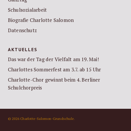
Schulsozialarbeit
Biografie Charlotte Salomon
Datenschutz
AKTUELLES
Das war der Tag der Vielfalt am 19. Mai!
Charlottes Sommerfest am 3.7. ab 15 Uhr
Charlotte-Chor gewinnt beim 4. Berliner
Schulchorpreis
© 2026 Charlotte-Salomon-Grundschule.