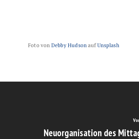
Foto von
Debby Hudson
auf
Unsplash
Vo
Neuorganisation des Mitta