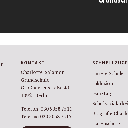
KONTAKT
SCHNELLZUGR
Charlotte-Salomon-
Unsere Schule
Grundschule
Inklusion
Großbeerenstraße 40
Ganztag
10965 Berlin
Schulsozialarbe
Telefon: 030 5058 7511
Biografie Char
Telefax: 030 5058 7515
Datenschutz