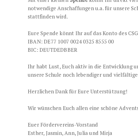
notwendige Anschaffungen u.a. für unsere Schu
stattfinden wird.
Eure Spende könnt Ihr auf das Konto des CSG
IBAN: DE77 1007 0024 0325 8555 00
BIC: DEUTDEDBBER
Ihr habt Lust, Euch aktiv in die Entwicklung
unsere Schule noch lebendiger und vielfältige
Herzlichen Dank für Eure Unterstützung!
Wir wünschen Euch allen eine schöne Advents
Euer Fördervereins-Vorstand
Esther, Jasmin, Ann, Julia und Mirja