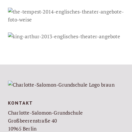
KONTAKT
Charlotte-Salomon-Grundschule
Großbeerenstraße 40
10965 Berlin