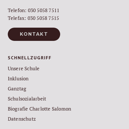
Telefon: 030 5058 7511
Telefax: 030 5058 7515
KONTAKT
SCHNELLZUGRIFF
Unsere Schule
Inklusion
Ganztag
Schulsozialarbeit
Biografie Charlotte Salomon
Datenschutz