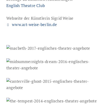
English Theatre Club
Webseite der Künstlerin Sigrid Weise
www.art-weise-berlin.de