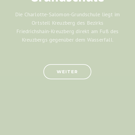
Die Charlotte-Salomon-Grundschule liegt im
Ortsteil Kreuzberg des Bezirks
Friedrichshain-Kreuzberg direkt am Fuß des
Kreuzbergs gegenüber dem Wasserfall.
WEITER