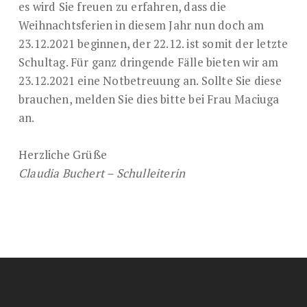
es wird Sie freuen zu erfahren, dass die
Weihnachtsferien in diesem Jahr nun doch am
23.12.2021 beginnen, der 22.12. ist somit der letzte
Schultag. Für ganz dringende Fälle bieten wir am
23.12.2021 eine Notbetreuung an. Sollte Sie diese
brauchen, melden Sie dies bitte bei Frau Maciuga
an.
Herzliche Grüße
Claudia Buchert – Schulleiterin