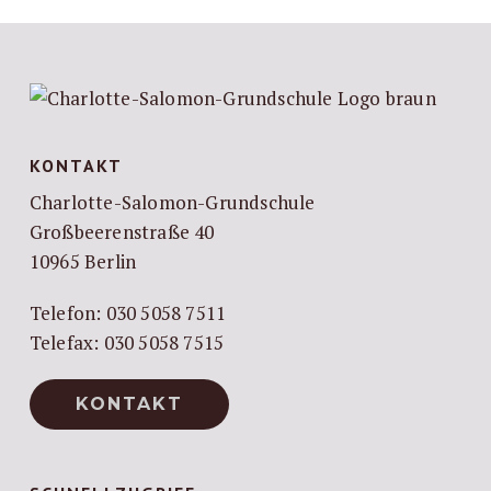
KONTAKT
Charlotte-Salomon-Grundschule
Großbeerenstraße 40
10965 Berlin
Telefon: 030 5058 7511
Telefax: 030 5058 7515
KONTAKT