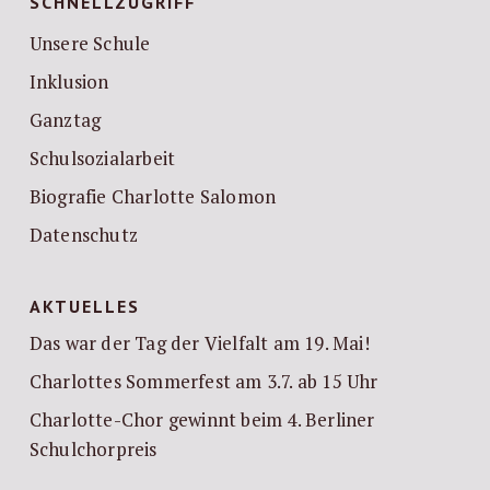
SCHNELLZUGRIFF
Unsere Schule
Inklusion
Ganztag
Schulsozialarbeit
Biografie Charlotte Salomon
Datenschutz
AKTUELLES
Das war der Tag der Vielfalt am 19. Mai!
Charlottes Sommerfest am 3.7. ab 15 Uhr
Charlotte-Chor gewinnt beim 4. Berliner
Schulchorpreis