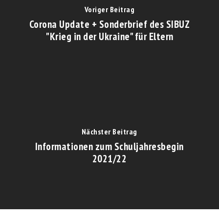
Voriger Beitrag
Corona Update + Sonderbrief des SIBUZ
"Krieg in der Ukraine" für Eltern
Nächster Beitrag
Informationen zum Schuljahresbegin
2021/22