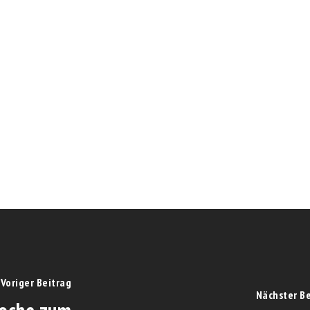
Voriger Beitrag
Nächster B