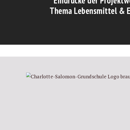
Eindrücke der Projekt
Thema Lebensmittel & 