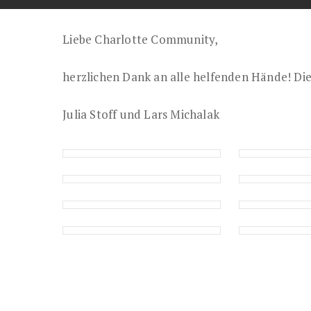
Liebe Charlotte Community,
herzlichen Dank an alle helfenden Hände! Die
Julia Stoff und Lars Michalak