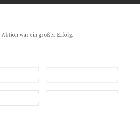
 Aktion war ein großer Erfolg.