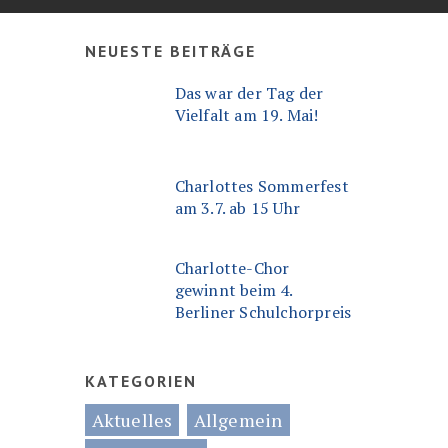
NEUESTE BEITRÄGE
Das war der Tag der
Vielfalt am 19. Mai!
Charlottes Sommerfest
am 3.7. ab 15 Uhr
Charlotte-Chor
gewinnt beim 4.
Berliner Schulchorpreis
KATEGORIEN
Aktuelles
Allgemein