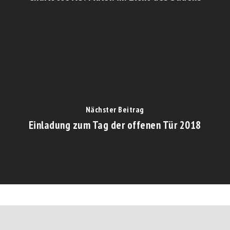
Nächster Beitrag
Einladung zum Tag der offenen Tür 2018