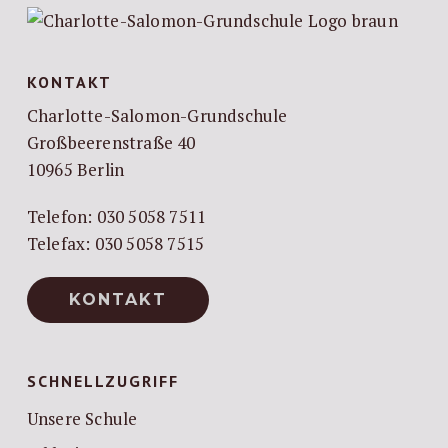
KONTAKT
Charlotte-Salomon-Grundschule
Großbeerenstraße 40
10965 Berlin
Telefon: 030 5058 7511
Telefax: 030 5058 7515
KONTAKT
SCHNELLZUGRIFF
Unsere Schule