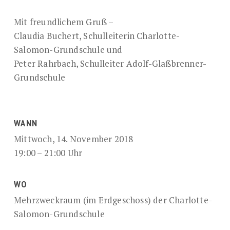
Mit freundlichem Gruß –
Claudia Buchert, Schulleiterin Charlotte-
Salomon-Grundschule und
Peter Rahrbach, Schulleiter Adolf-Glaßbrenner-
Grundschule
WANN
Mittwoch, 14. November 2018
19:00 – 21:00 Uhr
WO
Mehrzweckraum (im Erdgeschoss) der Charlotte-
Salomon-Grundschule