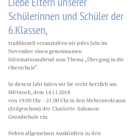
Liebe Eltern unserer
Schülerinnen und Schüler der
6.Klassen,
traditionell veranstalten wir jedes Jahr im
November einen gemeinsamen
Informationsabend zum Thema „Übergang in die
Oberschule“.
In diesem Jahr laden wir Sie recht herzlich am
Mittwoch, dem 14.11.2018
von 19:00 Uhr – 21:00 Uhr in den Mehrzweckraum
(Erdgeschoss) der Charlotte-Salomon-
Grundschule ein.
Neben allgemeinen Auskünften zu den