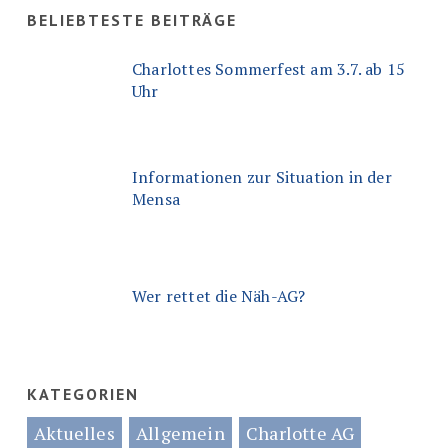
BELIEBTESTE BEITRÄGE
Charlottes Sommerfest am 3.7. ab 15
Uhr
Informationen zur Situation in der
Mensa
Wer rettet die Näh-AG?
KATEGORIEN
Aktuelles
Allgemein
Charlotte AG