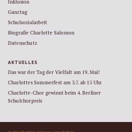
Inklusion
Ganztag
Schulsozialarbeit
Biografie Charlotte Salomon
Datenschutz
AKTUELLES
Das war der Tag der Vielfalt am 19. Mai!
Charlottes Sommerfest am 3.7. ab 15 Uhr
Charlotte-Chor gewinnt beim 4. Berliner
Schulchorpreis
© 2026 Charlotte-Salomon-Grundschule.