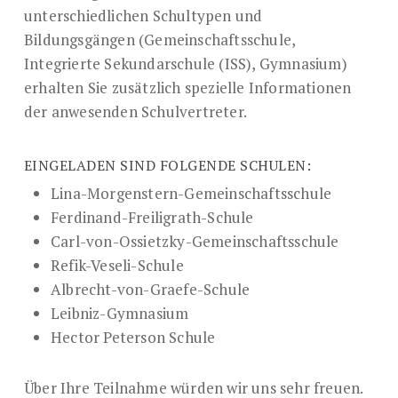
unterschiedlichen Schultypen und
Bildungsgängen (Gemeinschaftsschule,
Integrierte Sekundarschule (ISS), Gymnasium)
erhalten Sie zusätzlich spezielle Informationen
der anwesenden Schulvertreter.
EINGELADEN SIND FOLGENDE SCHULEN:
Lina-Morgenstern-Gemeinschaftsschule
Ferdinand-Freiligrath-Schule
Carl-von-Ossietzky-Gemeinschaftsschule
Refik-Veseli-Schule
Albrecht-von-Graefe-Schule
Leibniz-Gymnasium
Hector Peterson Schule
Über Ihre Teilnahme würden wir uns sehr freuen.