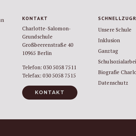
KONTAKT
SCHNELLZUGR
Charlotte-Salomon-
Unsere Schule
Grundschule
Inklusion
Großbeerenstraße 40
Ganztag
10965 Berlin
Schulsozialarbe
Telefon: 030 5058 7511
Biografie Char
Telefax: 030 5058 7515
Datenschutz
KONTAKT