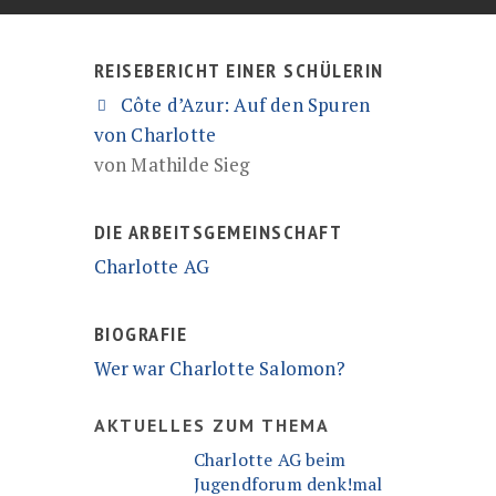
REISEBERICHT EINER SCHÜLERIN
Côte d’Azur: Auf den Spuren
von Charlotte
von Mathilde Sieg
DIE ARBEITSGEMEINSCHAFT
Charlotte AG
BIOGRAFIE
Wer war Charlotte Salomon?
AKTUELLES ZUM THEMA
Charlotte AG beim
Jugendforum denk!mal