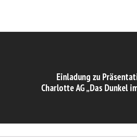
Einladung zu Präsentat
Charlotte AG „Das Dunkel i