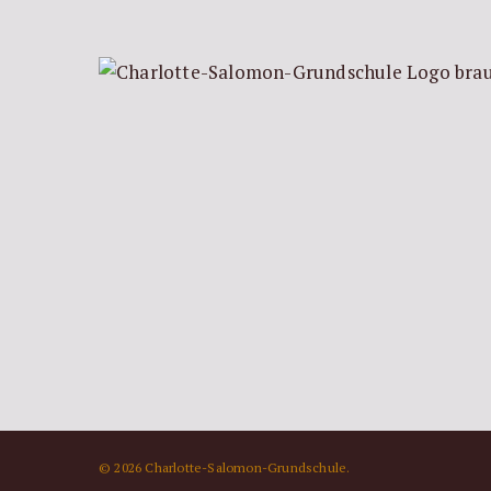
© 2026 Charlotte-Salomon-Grundschule.