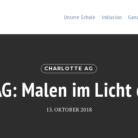
Unsere Schule
Inklusion
Gan
CHARLOTTE AG
AG: Malen im Licht
13. OKTOBER 2018