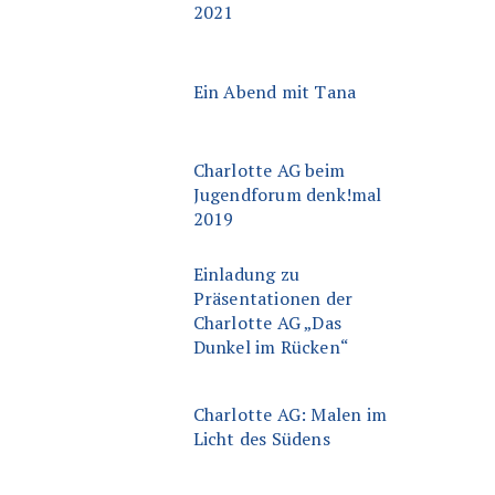
2021
Ein Abend mit Tana
Charlotte AG beim
Jugendforum denk!mal
2019
Einladung zu
Präsentationen der
Charlotte AG „Das
Dunkel im Rücken“
Charlotte AG: Malen im
Licht des Südens