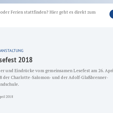
oder Ferien stattfinden? Hier geht es direkt zum
ANSTALTUNG
sefest 2018
der und Eindrücke vom gemeinsamen Lesefest am 26. Apri
8 der Charlotte-Salomon- und der Adolf-Glaßbrenner-
ndschule.
pril 2018