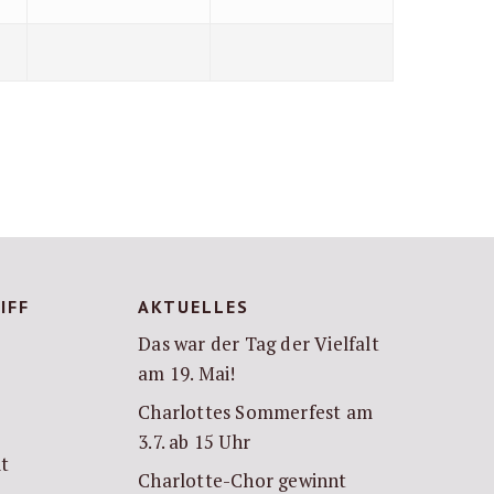
IFF
AKTUELLES
Das war der Tag der Vielfalt
am 19. Mai!
Charlottes Sommerfest am
3.7. ab 15 Uhr
it
Charlotte-Chor gewinnt