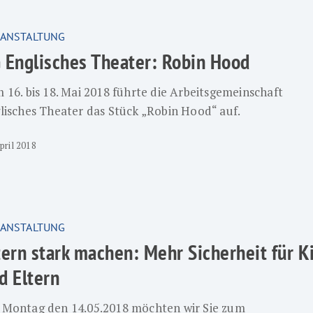
s
ANSTALTUNG
 Englisches Theater: Robin Hood
 16. bis 18. Mai 2018 führte die Arbeitsgemeinschaft
lisches Theater das Stück „Robin Hood“ auf.
pril 2018
ANSTALTUNG
tern stark machen: Mehr Sicherheit für K
d Eltern
Montag den 14.05.2018 möchten wir Sie zum