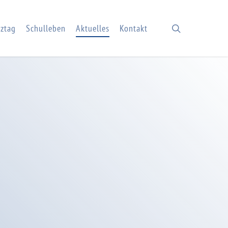
search
ztag
Schulleben
Aktuelles
Kontakt