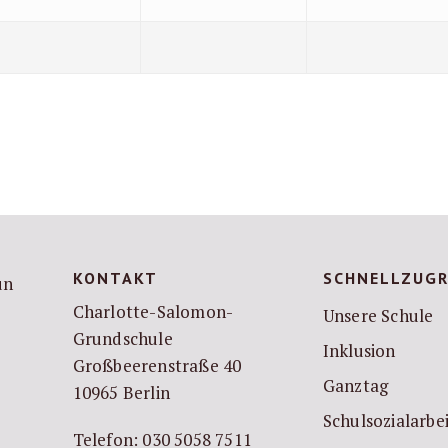
KONTAKT
SCHNELLZUGR
Charlotte-Salomon-
Unsere Schule
Grundschule
Inklusion
Großbeerenstraße 40
Ganztag
10965 Berlin
Schulsozialarbe
Telefon: 030 5058 7511