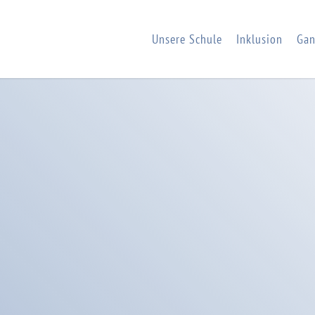
Unsere Schule
Inklusion
Gan