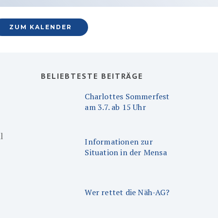
ZUM KALENDER
BELIEBTESTE BEITRÄGE
Charlottes Sommerfest
am 3.7. ab 15 Uhr
l
Informationen zur
Situation in der Mensa
Wer rettet die Näh-AG?