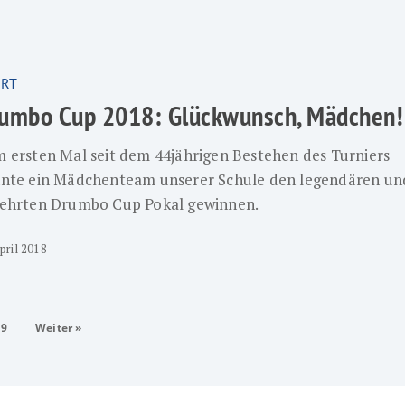
RT
umbo Cup 2018: Glückwunsch, Mädchen!
sch,
 ersten Mal seit dem 44jährigen Bestehen des Turniers
nte ein Mädchenteam unserer Schule den legendären un
ehrten Drumbo Cup Pokal gewinnen.
pril 2018
19
Weiter »