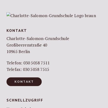
KONTAKT
Charlotte-Salomon-Grundschule
Großbeerenstraße 40
10965 Berlin
Telefon: 030 5058 7511
Telefax: 030 5058 7515
KONTAKT
SCHNELLZUGRIFF