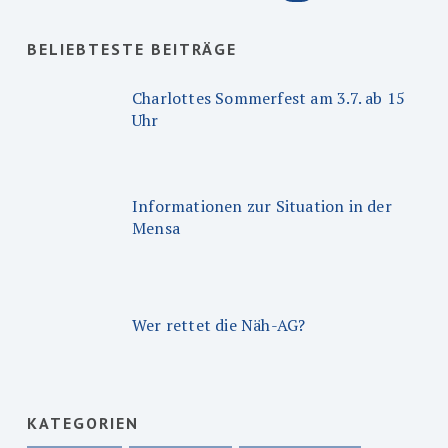
BELIEBTESTE BEITRÄGE
Charlottes Sommerfest am 3.7. ab 15
Uhr
Informationen zur Situation in der
Mensa
Wer rettet die Näh-AG?
KATEGORIEN