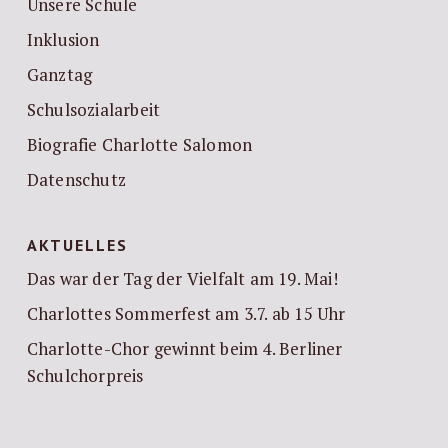
Unsere Schule
Inklusion
Ganztag
Schulsozialarbeit
Biografie Charlotte Salomon
Datenschutz
AKTUELLES
Das war der Tag der Vielfalt am 19. Mai!
Charlottes Sommerfest am 3.7. ab 15 Uhr
Charlotte-Chor gewinnt beim 4. Berliner
Schulchorpreis