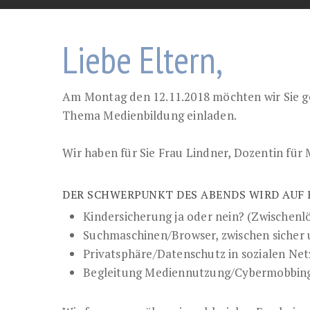
Liebe Eltern,
Am Montag den 12.11.2018 möchten wir Sie ge
Thema Medienbildung einladen.
Wir haben für Sie Frau Lindner, Dozentin für
DER SCHWERPUNKT DES ABENDS WIRD AUF 
Kindersicherung ja oder nein? (Zwischen
Suchmaschinen/Browser, zwischen sicher 
Privatsphäre/Datenschutz in sozialen Net
Begleitung Mediennutzung/Cybermobbing