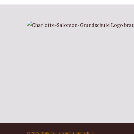
© 2026 Charlotte-Salomon-Grundschule.