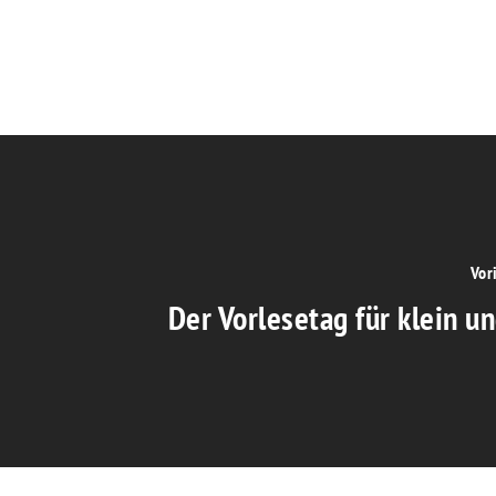
Vor
Der Vorlesetag für klein u