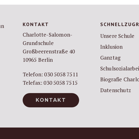
KONTAKT
SCHNELLZUGR
Charlotte-Salomon-
Unsere Schule
Grundschule
Inklusion
Großbeerenstraße 40
Ganztag
10965 Berlin
Schulsozialarbe
Telefon: 030 5058 7511
Biografie Char
Telefax: 030 5058 7515
Datenschutz
KONTAKT