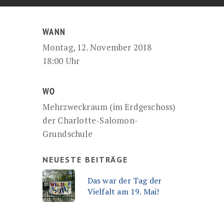
WANN
Montag, 12. November 2018
18:00 Uhr
WO
Mehrzweckraum (im Erdgeschoss)
der Charlotte-Salomon-
Grundschule
NEUESTE BEITRÄGE
Das war der Tag der
Vielfalt am 19. Mai!