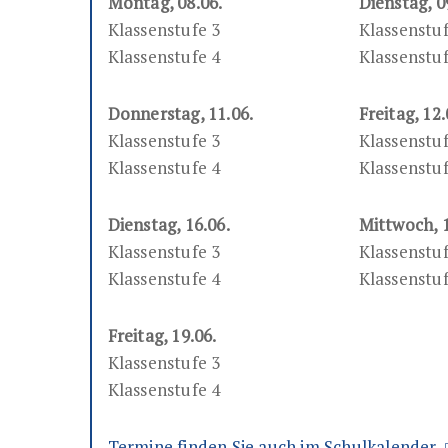
Montag, 08.06.
Dienstag, 0
Klassenstufe 3
Klassenstuf
Klassenstufe 4
Klassenstuf
Donnerstag, 11.06.
Freitag, 12.
Klassenstufe 3
Klassenstuf
Klassenstufe 4
Klassenstuf
Dienstag, 16.06.
Mittwoch, 1
Klassenstufe 3
Klassenstuf
Klassenstufe 4
Klassenstuf
Freitag, 19.06.
Klassenstufe 3
Klassenstufe 4
Termine finden Sie auch im Schulkalender