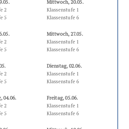
9.05.
Mittwoch, 20.05.
e 2
Klassenstufe 1
e 5
Klassenstufe 6
6.05.
Mittwoch, 27.05.
e 2
Klassenstufe 1
e 5
Klassenstufe 6
05.
Dienstag, 02.06.
e 2
Klassenstufe 1
e 5
Klassenstufe 6
 04.06.
Freitag, 05.06.
e 2
Klassenstufe 1
e 5
Klassenstufe 6