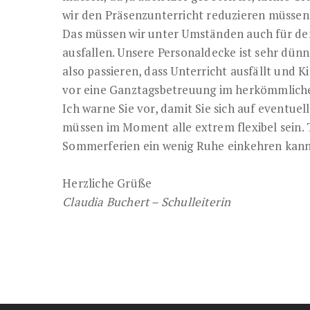
wir den Präsenzunterricht reduzieren müssen
Das müssen wir unter Umständen auch für den
ausfallen. Unsere Personaldecke ist sehr dünn
also passieren, dass Unterricht ausfällt und 
vor eine Ganztagsbetreuung im herkömmlichen
Ich warne Sie vor, damit Sie sich auf eventue
müssen im Moment alle extrem flexibel sein. T
Sommerferien ein wenig Ruhe einkehren kann
Herzliche Grüße
Claudia Buchert – Schulleiterin