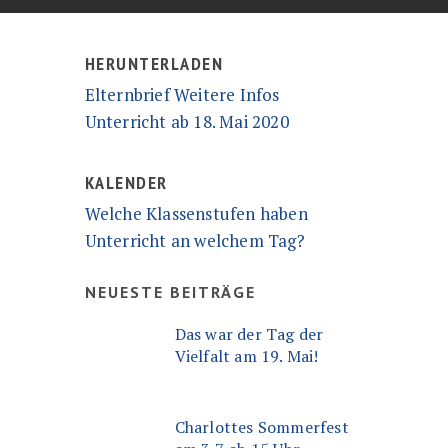
HERUNTERLADEN
Elternbrief Weitere Infos
Unterricht ab 18. Mai 2020
KALENDER
Welche Klassenstufen haben
Unterricht an welchem Tag?
NEUESTE BEITRÄGE
Das war der Tag der
Vielfalt am 19. Mai!
Charlottes Sommerfest