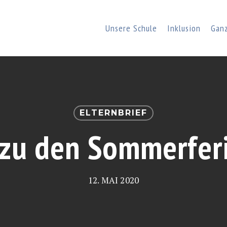
Unsere Schule
Inklusion
Gan
ELTERNBRIEF
s zu den Sommerfer
12. MAI 2020