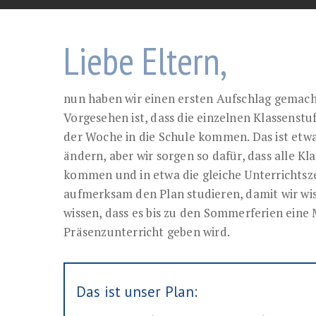
Liebe Eltern,
nun haben wir einen ersten Aufschlag gemacht
Vorgesehen ist, dass die einzelnen Klassenstu
der Woche in die Schule kommen. Das ist etwas
ändern, aber wir sorgen so dafür, dass alle Kl
kommen und in etwa die gleiche Unterrichtsze
aufmerksam den Plan studieren, damit wir wis
wissen, dass es bis zu den Sommerferien eine
Präsenzunterricht geben wird.
Das ist unser Plan: