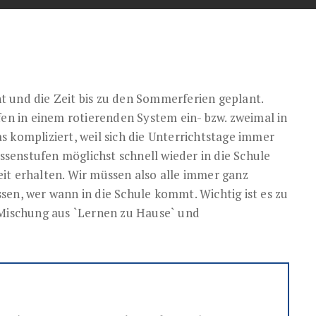
 und die Zeit bis zu den Sommerferien geplant.
fen in einem rotierenden System ein- bzw. zweimal in
 kompliziert, weil sich die Unterrichtstage immer
assenstufen möglichst schnell wieder in die Schule
it erhalten. Wir müssen also alle immer ganz
sen, wer wann in die Schule kommt. Wichtig ist es zu
 Mischung aus `Lernen zu Hause` und