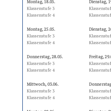
Montag, 18.05.
Dienstag, 1
Klassenstufe 3
Klassenstuf
Klassenstufe 4
Klassenstuf
Montag, 25.05.
Dienstag, 2
Klassenstufe 3
Klassenstuf
Klassenstufe 4
Klassenstuf
Donnerstag, 28.05.
Freitag, 29.
Klassenstufe 3
Klassenstuf
Klassenstufe 4
Klassenstuf
Mittwoch, 03.06.
Donnerstag,
Klassenstufe 3
Klassenstuf
Klassenstufe 4
Klassenstuf