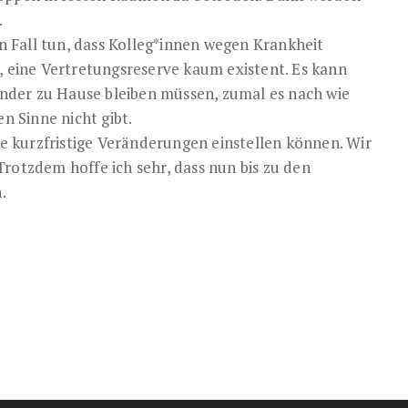
.
 Fall tun, dass Kolleg*innen wegen Krankheit
, eine Vertretungsreserve kaum existent. Es kann
Kinder zu Hause bleiben müssen, zumal es nach wie
 Sinne nicht gibt.
lle kurzfristige Veränderungen einstellen können. Wir
rotzdem hoffe ich sehr, dass nun bis zu den
.