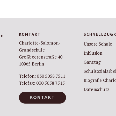
KONTAKT
SCHNELLZUGR
Charlotte-Salomon-
Unsere Schule
Grundschule
Inklusion
Großbeerenstraße 40
Ganztag
10965 Berlin
Schulsozialarbe
Telefon: 030 5058 7511
Biografie Char
Telefax: 030 5058 7515
Datenschutz
KONTAKT