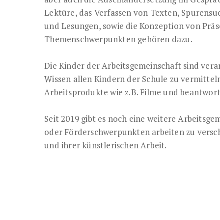
Lektüre, das Verfassen von Texten, Spurens
und Lesungen, sowie die Konzeption von Präs
Themenschwerpunkten gehören dazu.
Die Kinder der Arbeitsgemeinschaft sind veran
Wissen allen Kindern der Schule zu vermitteln
Arbeitsprodukte wie z.B. Filme und beantwor
Seit 2019 gibt es noch eine weitere Arbeitsg
oder Förderschwerpunkten arbeiten zu versc
und ihrer künstlerischen Arbeit.