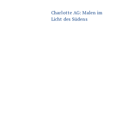
Charlotte AG: Malen im
Licht des Südens